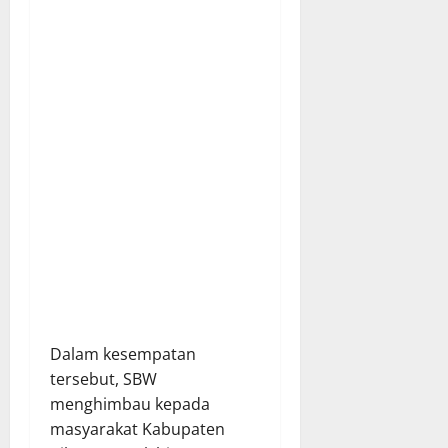
Dalam kesempatan
tersebut, SBW
menghimbau kepada
masyarakat Kabupaten