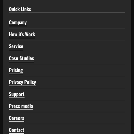
Quick Links
Company
How it’s Work
Service
Case Studies
Pricing
Privacy Policy
Support
Press media
Careers
Contact