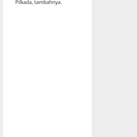
Pilkada, tambahnya.