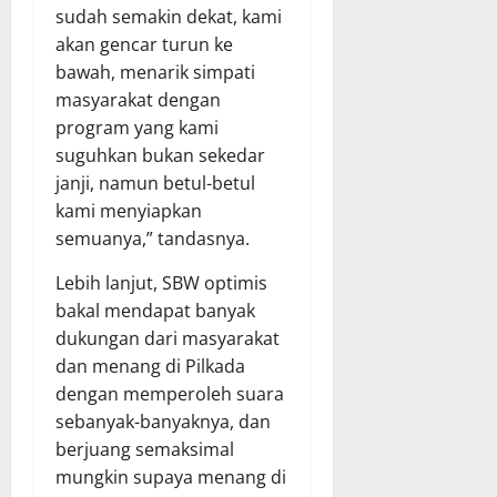
sudah semakin dekat, kami
akan gencar turun ke
bawah, menarik simpati
masyarakat dengan
program yang kami
suguhkan bukan sekedar
janji, namun betul-betul
kami menyiapkan
semuanya,” tandasnya.
Lebih lanjut, SBW optimis
bakal mendapat banyak
dukungan dari masyarakat
dan menang di Pilkada
dengan memperoleh suara
sebanyak-banyaknya, dan
berjuang semaksimal
mungkin supaya menang di