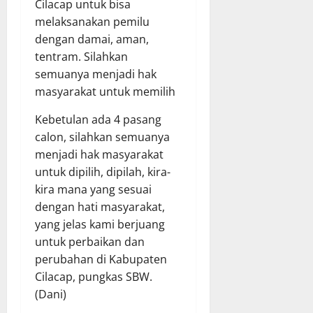
Cilacap untuk bisa
melaksanakan pemilu
dengan damai, aman,
tentram. Silahkan
semuanya menjadi hak
masyarakat untuk memilih
Kebetulan ada 4 pasang
calon, silahkan semuanya
menjadi hak masyarakat
untuk dipilih, dipilah, kira-
kira mana yang sesuai
dengan hati masyarakat,
yang jelas kami berjuang
untuk perbaikan dan
perubahan di Kabupaten
Cilacap, pungkas SBW.
(Dani)