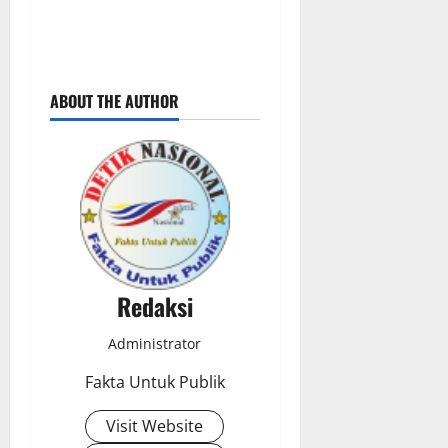
ABOUT THE AUTHOR
Redaksi
Administrator
Fakta Untuk Publik
Visit Website