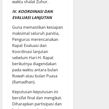
waktu shalat Zuhur.
IV. KOORDINASI DAN
EVALUASI LANJUTAN
Guna memastikan kesiapan
maksimal seluruh panitia,
Pengurus merencanakan
Rapat Evaluasi dan
Koordinasi lanjutan
sebelum Hari-H. Rapat
berikutnya diagendakan
pada waktu antara bulan
Ruwah atau bulan Puasa
(Ramadhan).
Keputusan-keputusan ini
bersifat final dan mengikat.
Diharapkan partisipasi dan