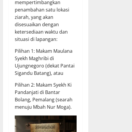
mempertimbangkan
penambahan satu lokasi
ziarah, yang akan
disesuaikan dengan
ketersediaan waktu dan
situasi di lapangan:
Pilihan 1: Makam Maulana
Syekh Maghribi di
Ujungnegoro (dekat Pantai
Sigandu Batang), atau
Pilihan 2: Makam Syekh Ki
Pandanjati di Bantar
Bolang, Pemalang (searah
menuju Mbah Nur Moga).