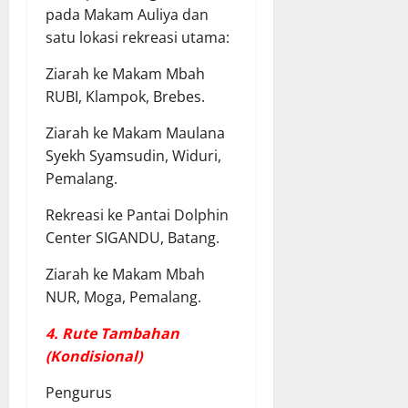
pada Makam Auliya dan
satu lokasi rekreasi utama:
Ziarah ke Makam Mbah
RUBI, Klampok, Brebes.
Ziarah ke Makam Maulana
Syekh Syamsudin, Widuri,
Pemalang.
Rekreasi ke Pantai Dolphin
Center SIGANDU, Batang.
Ziarah ke Makam Mbah
NUR, Moga, Pemalang.
4. Rute Tambahan
(Kondisional)
Pengurus