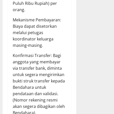
Puluh Ribu Rupiah) per
orang.
Mekanisme Pembayaran:
Biaya dapat disetorkan
melalui petugas
koordinator keluarga
masing-masing.
Konfirmasi Transfer: Bagi
anggota yang membayar
via transfer bank, diminta
untuk segera mengirimkan
bukti struk transfer kepada
Bendahara untuk
pendataan dan validasi.
(Nomor rekening resmi
akan segera dibagikan oleh
Bendahara).