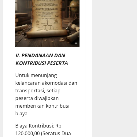
II. PENDANAAN DAN
KONTRIBUSI PESERTA
Untuk menunjang
kelancaran akomodasi dan
transportasi, setiap
peserta diwajibkan
memberikan kontribusi
biaya.
Biaya Kontribusi: Rp
120.000,00 (Seratus Dua