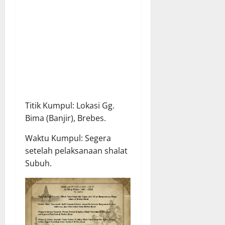
Titik Kumpul: Lokasi Gg.
Bima (Banjir), Brebes.
Waktu Kumpul: Segera
setelah pelaksanaan shalat
Subuh.