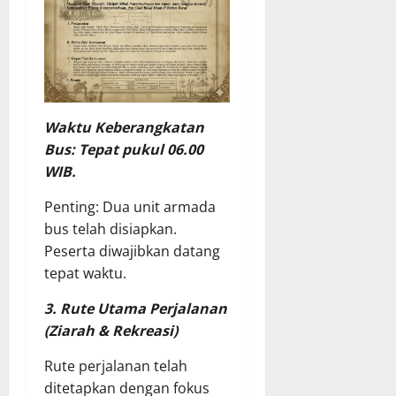
Waktu Keberangkatan
Bus: Tepat pukul 06.00
WIB.
Penting: Dua unit armada
bus telah disiapkan.
Peserta diwajibkan datang
tepat waktu.
3. Rute Utama Perjalanan
(Ziarah & Rekreasi)
Rute perjalanan telah
ditetapkan dengan fokus