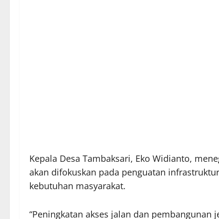
Kepala Desa Tambaksari, Eko Widianto, men
akan difokuskan pada penguatan infrastruktu
kebutuhan masyarakat.
“Peningkatan akses jalan dan pembangunan