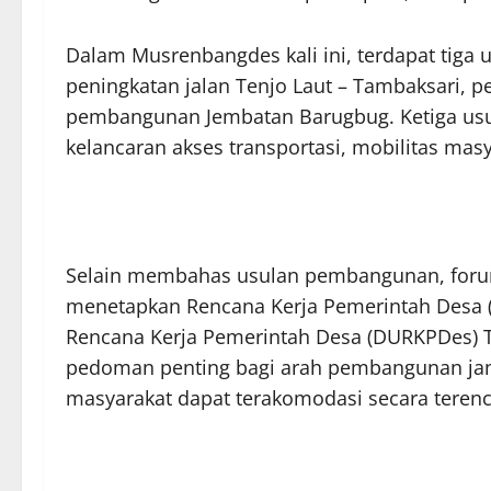
Dalam Musrenbangdes kali ini, terdapat tiga u
peningkatan jalan Tenjo Laut – Tambaksari, p
pembangunan Jembatan Barugbug. Ketiga usul
kelancaran akses transportasi, mobilitas masy
Selain membahas usulan pembangunan, foru
menetapkan Rencana Kerja Pemerintah Desa 
Rencana Kerja Pemerintah Desa (DURKPDes) 
pedoman penting bagi arah pembangunan ja
masyarakat dapat terakomodasi secara tere