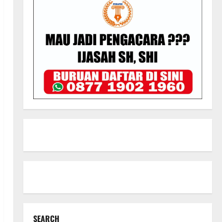
SEARCH