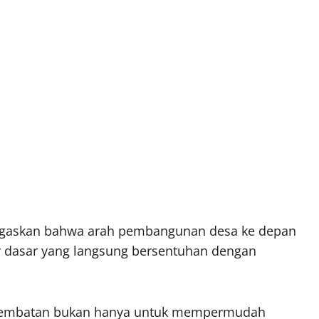
egaskan bahwa arah pembangunan desa ke depan
r dasar yang langsung bersentuhan dengan
 jembatan bukan hanya untuk mempermudah