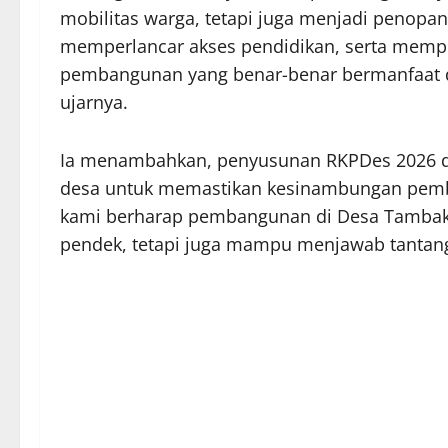
mobilitas warga, tetapi juga menjadi penop
memperlancar akses pendidikan, serta memp
pembangunan yang benar-benar bermanfaat da
ujarnya.
Ia menambahkan, penyusunan RKPDes 2026 
desa untuk memastikan kesinambungan pemb
kami berharap pembangunan di Desa Tambaks
pendek, tetapi juga mampu menjawab tantan