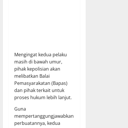
Mengingat kedua pelaku
masih di bawah umur,
pihak kepolisian akan
melibatkan Balai
Pemasyarakatan (Bapas)
dan pihak terkait untuk
proses hukum lebih lanjut.
Guna
mempertanggungjawabkan
perbuatannya, kedua