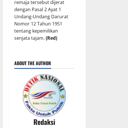
remaja tersebut dijerat
dengan Pasal 2 Ayat 1
Undang-Undang Darurat
Nomor 12 Tahun 1951
tentang kepemilikan
senjata tajam.
(Red)
ABOUT THE AUTHOR
Redaksi