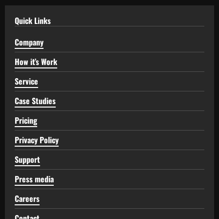
Quick Links
Company
How it’s Work
Service
Case Studies
Pricing
Privacy Policy
Support
Press media
Careers
Contact