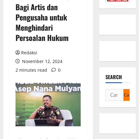
Bagi Artis dan
Pengusaha untuk
Menghindari
Persoalan Hukum
Redaksi
November 12, 2024
2 minutes read
0
SEARCH
Cari
untuk: