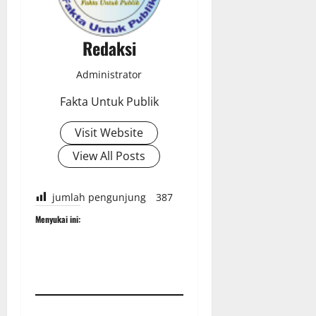
Redaksi
Administrator
Fakta Untuk Publik
Visit Website
View All Posts
jumlah pengunjung
387
Menyukai ini: