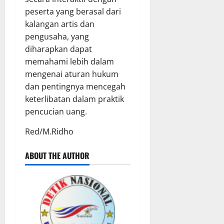
peserta yang berasal dari
kalangan artis dan
pengusaha, yang
diharapkan dapat
memahami lebih dalam
mengenai aturan hukum
dan pentingnya mencegah
keterlibatan dalam praktik
pencucian uang.
Red/M.Ridho
ABOUT THE AUTHOR