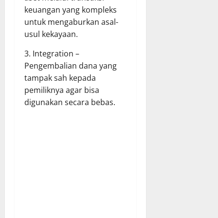
keuangan yang kompleks
untuk mengaburkan asal-
usul kekayaan.
3. Integration –
Pengembalian dana yang
tampak sah kepada
pemiliknya agar bisa
digunakan secara bebas.