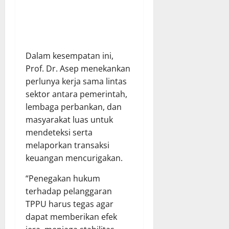
Dalam kesempatan ini,
Prof. Dr. Asep menekankan
perlunya kerja sama lintas
sektor antara pemerintah,
lembaga perbankan, dan
masyarakat luas untuk
mendeteksi serta
melaporkan transaksi
keuangan mencurigakan.
“Penegakan hukum
terhadap pelanggaran
TPPU harus tegas agar
dapat memberikan efek