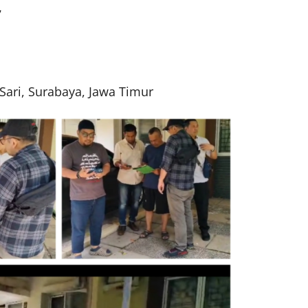
7
ari, Surabaya, Jawa Timur