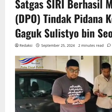
Satgas SIRI Berhasil
(DPO) Tindak Pidana 
Gaguk Sulistyo bin Se
Redaksi
September 25, 2024
2 minutes read