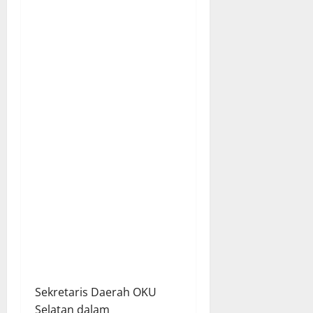
Sekretaris Daerah OKU
Selatan dalam