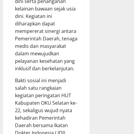
dini serta penanganan
kelainan bawaan sejak usia
dini. Kegiatan ini
diharapkan dapat
mempererat sinergi antara
Pemerintah Daerah, tenaga
medis dan masyarakat
dalam mewujudkan
pelayanan kesehatan yang
inklusif dan berkelanjutan.
Bakti sosial ini menjadi
salah satu rangkaian
kegiatan peringatan HUT
Kabupaten OKU Selatan ke-
22, sekaligus wujud nyata
kehadiran Pemerintah
Daerah bersama Ikatan
Dokter Indonesia ( IDI)