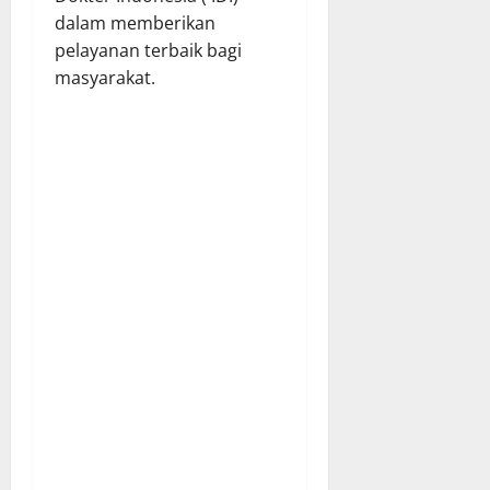
dalam memberikan
pelayanan terbaik bagi
masyarakat.