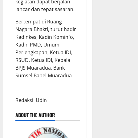
kegiatan dapat berjalan
lancar dan tepat sasaran.
Bertempat di Ruang
Nagara Bhakti, turut hadir
Kadinkes, Kadin Kominfo,
Kadin PMD, Umum
Perlengkapan, Ketua IDI,
RSUD, Ketua IDI, Kepala
BPJS Muaradua, Bank
Sumsel Babel Muaradua.
Redaksi Udin
ABOUT THE AUTHOR