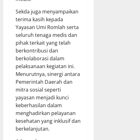
Sekda juga menyampaikan
terima kasih kepada
Yayasan Umi Romlah serta
seluruh tenaga medis dan
pihak terkait yang telah
berkontribusi dan
berkolaborasi dalam
pelaksanaan kegiatan ini.
Menurutnya, sinergi antara
Pemerintah Daerah dan
mitra sosial seperti
yayasan menjadi kunci
keberhasilan dalam
menghadirkan pelayanan
kesehatan yang inklusif dan
berkelanjutan.