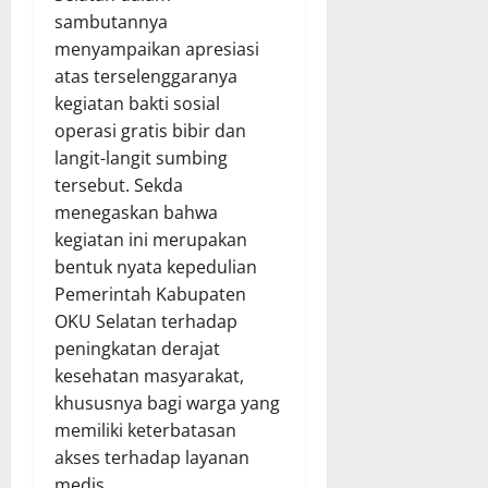
sambutannya
menyampaikan apresiasi
atas terselenggaranya
kegiatan bakti sosial
operasi gratis bibir dan
langit-langit sumbing
tersebut. Sekda
menegaskan bahwa
kegiatan ini merupakan
bentuk nyata kepedulian
Pemerintah Kabupaten
OKU Selatan terhadap
peningkatan derajat
kesehatan masyarakat,
khususnya bagi warga yang
memiliki keterbatasan
akses terhadap layanan
medis.