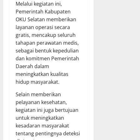
Melalui kegiatan ini,
Pemerintah Kabupaten
OKU Selatan memberikan
layanan operasi secara
gratis, mencakup seluruh
tahapan perawatan medis,
sebagai bentuk kepedulian
dan komitmen Pemerintah
Daerah dalam
meningkatkan kualitas
hidup masyarakat.
Selain memberikan
pelayanan kesehatan,
kegiatan ini juga bertujuan
untuk meningkatkan
kesadaran masyarakat
tentang pentingnya deteksi