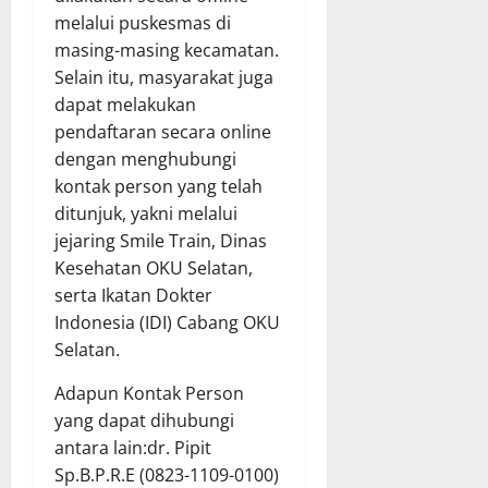
melalui puskesmas di
masing-masing kecamatan.
Selain itu, masyarakat juga
dapat melakukan
pendaftaran secara online
dengan menghubungi
kontak person yang telah
ditunjuk, yakni melalui
jejaring Smile Train, Dinas
Kesehatan OKU Selatan,
serta Ikatan Dokter
Indonesia (IDI) Cabang OKU
Selatan.
Adapun Kontak Person
yang dapat dihubungi
antara lain:dr. Pipit
Sp.B.P.R.E (0823-1109-0100)