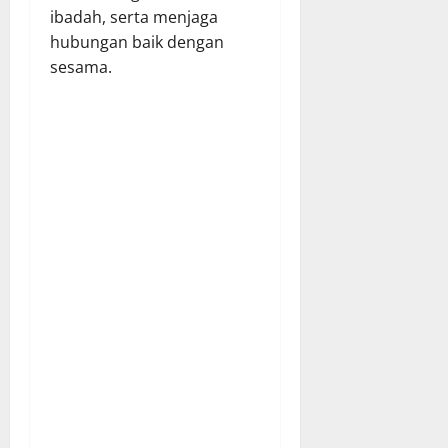
ibadah, serta menjaga
hubungan baik dengan
sesama.