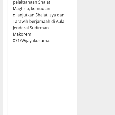
pelaksanaan Shalat
Maghrib, kemudian
dilanjutkan Shalat Isya dan
Tarawih berjamaah di Aula
Jenderal Sudirman
Makorem
071/Wijayakusuma.