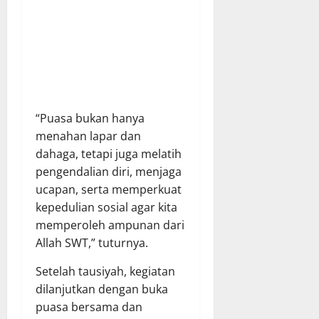
“Puasa bukan hanya
menahan lapar dan
dahaga, tetapi juga melatih
pengendalian diri, menjaga
ucapan, serta memperkuat
kepedulian sosial agar kita
memperoleh ampunan dari
Allah SWT,” tuturnya.
Setelah tausiyah, kegiatan
dilanjutkan dengan buka
puasa bersama dan