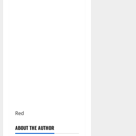
Red
ABOUT THE AUTHOR