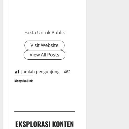
Fakta Untuk Publik
Visit Website
View All Posts
jumlah pengunjung
462
Menyukai ini:
EKSPLORASI KONTEN