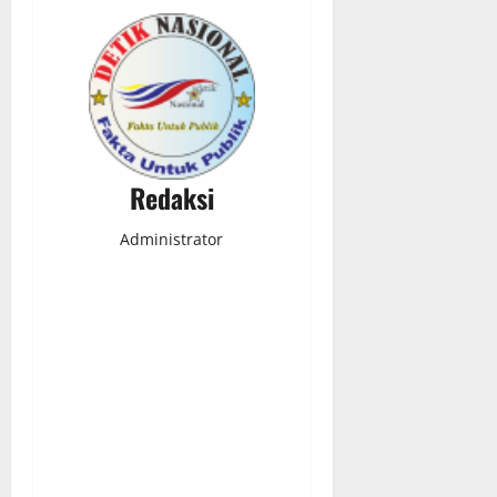
Redaksi
Administrator