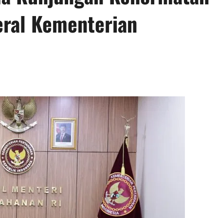
eral Kementerian