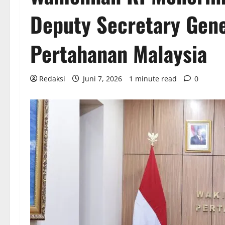
Deputy Secretary Gen
Pertahanan Malaysia
Redaksi
Juni 7, 2026
1 minute read
0