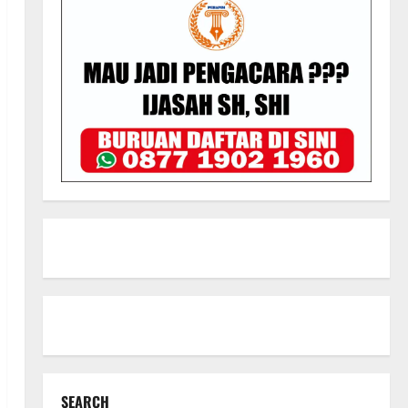
SEARCH