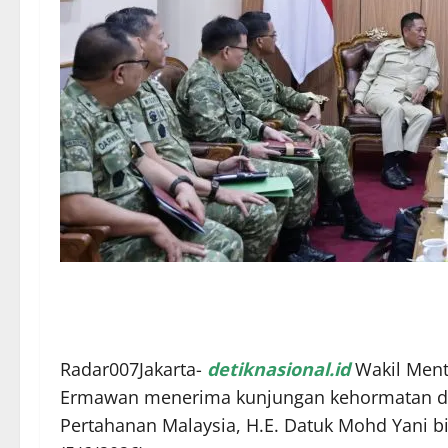
Radar007Jakarta-
detiknasional.id
Wakil Ment
Ermawan menerima kunjungan kehormatan dari
Pertahanan Malaysia, H.E. Datuk Mohd Yani bi