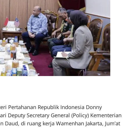
eri Pertahanan Republik Indonesia Donny
 Deputy Secretary General (Policy) Kementerian
n Daud, di ruang kerja Wamenhan Jakarta, Jum’at