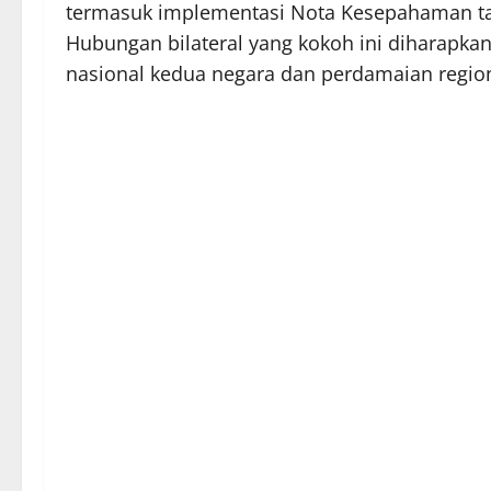
termasuk implementasi Nota Kesepahaman tahu
Hubungan bilateral yang kokoh ini diharapkan 
nasional kedua negara dan perdamaian region