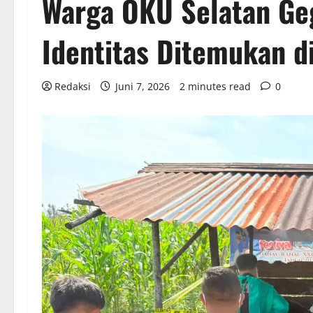
Warga OKU Selatan Ge
Identitas Ditemukan d
Redaksi
Juni 7, 2026
2 minutes read
0