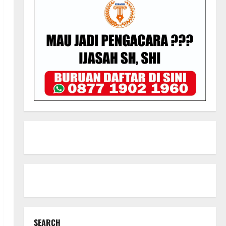
SEARCH