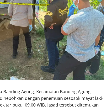
 Banding Agung, Kecamatan Banding Agung,
 dihebohkan dengan penemuan sesosok mayat laki-
ekitar pukul 09.00 WIB. Jasad tersebut ditemukan