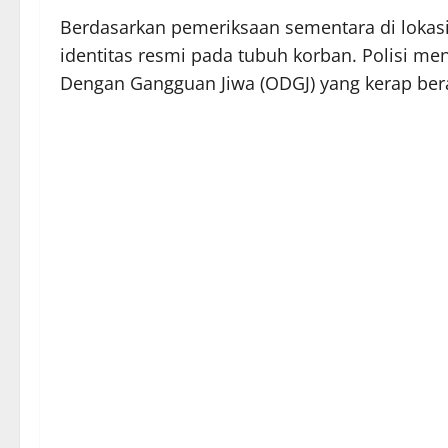
Berdasarkan pemeriksaan sementara di lokas
identitas resmi pada tubuh korban. Polisi 
Dengan Gangguan Jiwa (ODGJ) yang kerap berakt